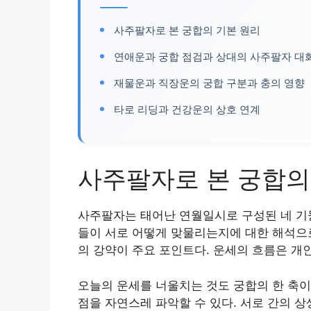
사주팔자로 본 궁합의 기본 원리
연애운과 궁합 점검과 상대의 사주팔자 대
재물운과 직장운의 궁합 구분과 충의 영향
타로 리딩과 건강운의 상호 연계
사주팔자로 본 궁합의
사주팔자는 태어난 연월일시로 구성된 네 기둥
들이 서로 어떻게 맞물리는지에 대한 해석으로
의 강약이 주요 포인트다. 운세의 흐름은 개
오늘의 운세를 너울치는 것도 궁합의 한 축이
점을 자연스레 파악할 수 있다. 서로 간의 