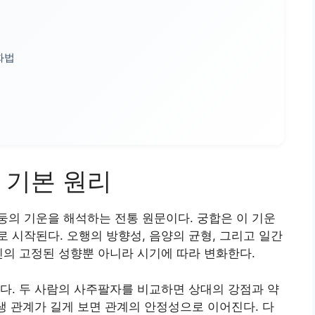
화법
 기본 원리
의 기운을 해석하는 전통 원문이다. 궁합은 이 기운
 시작된다. 오행의 방향성, 음양의 균형, 그리고 일간
인의 고정된 성향뿐 아니라 시기에 따라 변화한다.
다. 두 사람의 사주팔자를 비교하면 상대의 강점과 약
상생 관계가 길게 보면 관계의 안정성으로 이어진다. 다