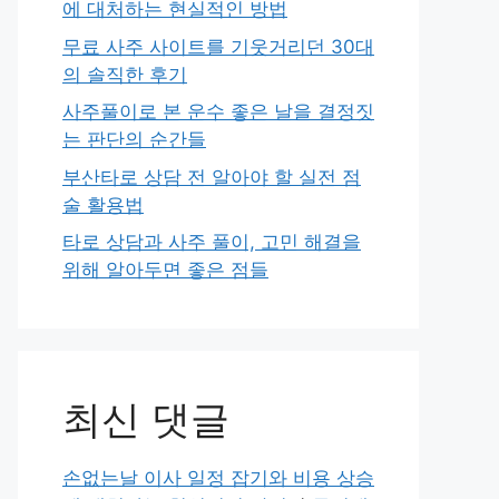
에 대처하는 현실적인 방법
무료 사주 사이트를 기웃거리던 30대
의 솔직한 후기
사주풀이로 본 운수 좋은 날을 결정짓
는 판단의 순간들
부산타로 상담 전 알아야 할 실전 점
술 활용법
타로 상담과 사주 풀이, 고민 해결을
위해 알아두면 좋은 점들
최신 댓글
손없는날 이사 일정 잡기와 비용 상승