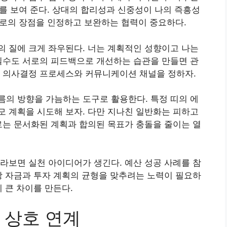
이를 보여 준다. 상대의 합리성과 신중성이 나의 즉흥성
 서로의 장점을 인정하고 보완하는 협력이 중요하다.
 질에 크게 좌우된다. 너는 계획적인 성향이고 나는
실수도 서로의 피드백으로 개선하는 습관을 만들면 관
한 의사결정 프로세스와 커뮤니케이션 채널을 정하자.
의 방향을 가늠하는 도구로 활용한다. 특정 띠의 에
 계획을 시도해 보자. 다만 지나친 일반화는 피하고
로는 문서화된 계획과 합의된 목표가 충돌을 줄이는 열
라보면 실천 아이디어가 생긴다. 예산 성공 사례를 참
상 자금과 투자 계획의 균형을 맞추려는 노력이 필요하
 큰 차이를 만든다.
 상호 연계