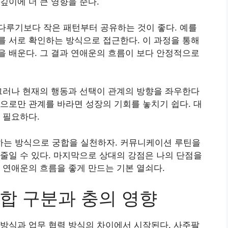
깊이에 더 큰 영향을 준다.
다루기보다 작은 패턴부터 공유하는 것이 좋다. 예를
 서로 확인하는 방식으로 접근한다. 이 과정을 통해
 배운다. 그 결과 연애운의 흐름이 보다 안정적으로
그러나 현재의 행동과 선택이 관계의 방향을 좌우한다
으로만 관계를 바라면 성장의 기회를 놓치기 쉽다. 대
 필요하다.
는 방식으로 궁합을 실천하자. 커뮤니케이션 루틴을
줄일 수 있다. 마지막으로 상대의 강점은 나의 단점을
 연애운의 흐름을 좋게 만드는 기본 열쇠다.
합 구분과 충의 영향
방식과 업무 협력 방식의 차이에서 시작된다. 사주팔