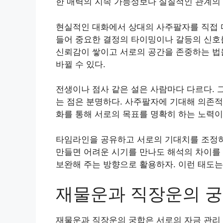
한 매력의 지속 가능성보다 실질적인 관계의 
현실적인 대화에서 상대의 사주팔자를 직접 
들어 중요한 결정의 타이밍이나 갈등의 신호를
신뢰감이 쌓이고 서로의 공간을 존중하는 법을
바뀔 수 있다.
전생이나 점사 같은 설은 사람마다 다르다. 
는 점은 분명하다. 사주팔자에 기대해 의존적
화를 통해 서로의 목표를 명확히 하는 노력이
타임라인을 공유하고 서로의 기대치를 조정하
만들면 어려운 시기를 만나도 해석의 차이를 
보완해 주는 방향으로 활용하자. 이런 태도는
재물운과 직장운의 궁
재물운과 직장운의 궁합은 서로의 자금 관리 