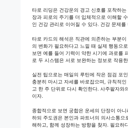
타로 리딩은 건강운의 경고 신호를 포착하는 
장과 피로의 주기를 더 입체적으로 이해할 수
인 건강 관리로 이어질 수 있다. 건강 문제를
타로 카드의 해석은 직관에 의존하는 부분이 
의 변화가 필요하다고 느낄 때 실제 행동으로
보면 예를 들어 기력이 약한 시기에 과로를 
로 두 시스템은 서로 보완하는 정보로 작용한
실전 팁으로는 매일의 루틴에 작은 점검 포인
충분히 마시고 자세를 바로잡으며, 규칙적인 
고 한 주 단위로 다시 확인한다. 사주팔자와
이자.
종합적으로 보면 궁합은 운세의 단정이 아니라
하되 주도권은 본인과 파트너의 의사소통으로
해하고, 함께 성장하는 방향을 찾자. 필요하