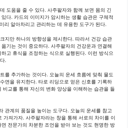
데 도움을 줄 수 있다. 사주팔자와 함께 보면 몸의 긴
 있다. 카드의 이미지가 암시하는 생활 습관은 구체적
 미리 알아차리고 관리하는 데 유용한 도구가 된다.
크지만 하나의 방향성을 제시한다. 따라서 건강 습관
 옮기는 것이 중요하다. 사주팔자의 건강운과 연결해
피하고 휴식을 조정하는 식으로 실행된다. 이런 방식으
다.
트를 추가하는 것이다. 오늘의 운세 흐름에 맞춰 물도
수면을 유지한다. 타로 리딩으로 얻은 신호를 기록하
의 비교를 통해 자신의 변화 양상을 이해하는 습관을 들
 관계의 품질을 높이는 도구다. 오늘의 운세를 참고
 가져가자. 사주팔자라는 창을 통해 서로의 차이를 이
다면 전문가의 차분한 조언을 받아 보는 것도 현명한 방