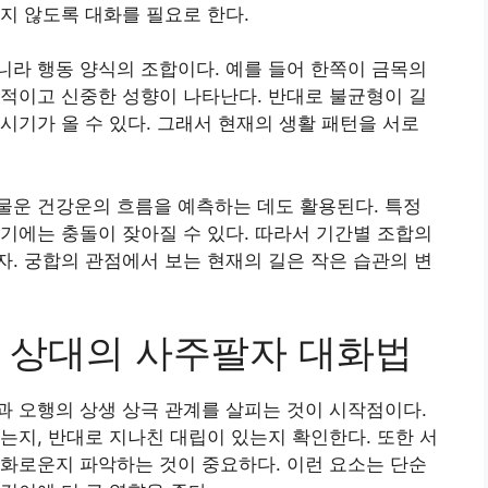
지 않도록 대화를 필요로 한다.
라 행동 양식의 조합이다. 예를 들어 한쪽이 금목의
적이고 신중한 성향이 나타난다. 반대로 불균형이 길
시기가 올 수 있다. 그래서 현재의 생활 패턴을 서로
물운 건강운의 흐름을 예측하는 데도 활용된다. 특정
기에는 충돌이 잦아질 수 있다. 따라서 기간별 조합의
. 궁합의 관점에서 보는 현재의 길은 작은 습관의 변
 상대의 사주팔자 대화법
 오행의 상생 상극 관계를 살피는 것이 시작점이다.
는지, 반대로 지나친 대립이 있는지 확인한다. 또한 서
화로운지 파악하는 것이 중요하다. 이런 요소는 단순