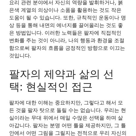
요리 관련 분야에서 자신의 역량을 발휘하거나, 붉
은색 계열의 의상이나 소품을 활용하는 것도 작은
도움이 될 수 있습니다. 또한, 규칙적인 운동이나 명
상 등을 통해 내면의 에너지를 끌어올리는 것도 좋
은 방법입니다. 이러한 노력들은 팔자에 직접적인
변화를 주는 것이 아니라, 나의 행동과 환경을 조절
함으로써 팔자의 흐름을 긍정적인 방향으로 이끄는
것입니다.
팔자의 제약과 삶의 선
택: 현실적인 접근
팔자에 대한 이해는 중요하지만, 그렇다고 해서 모
든 것을 팔자 탓으로 돌릴 수는 없습니다. 우리는 현
실이라는 무대 위에서 매일 수많은 선택을 하며 살
아갑니다. 팔자는 분명 어떤 틀을 제공하지만, 그 틀
안에서 어떤 그림을 그릴지는 전적으로 우리 자신의