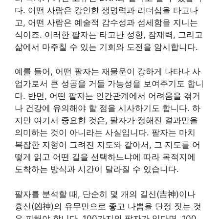
다. 어떤 사람은 강인한 생명력과 리더십을 타고나
고, 어떤 사람은 예술적 감수성과 섬세함을 지니는
식이죠. 이러한 팔자는 타고난 성향, 잠재력, 그리고
삶에서 마주칠 수 있는 기회와 도전을 암시합니다.
예를 들어, 어떤 팔자는 재물운이 강하게 나타나 사
업가로서 큰 성공을 거둘 가능성을 보여주기도 합니
다. 반면, 어떤 팔자는 인간관계에서 어려움을 겪거
나 건강에 유의해야 할 점을 시사하기도 합니다. 하
지만 여기서 중요한 것은, 팔자가 정해진 결과만을
의미하는 것이 아니라는 사실입니다. 팔자는 마치
복잡한 지형이 그려진 지도와 같아서, 그 지도를 어
떻게 읽고 어떤 길을 선택하느냐에 따라 목적지에
도착하는 방식과 시간이 달라질 수 있습니다.
팔자를 분석할 때, 단순히 몇 개의 길신(吉神)이나
흉신(凶神)의 유무만으로 좋고 나쁨을 단정 짓는 것
은 피해야 합니다. 100가지의 팔자가 있다면, 100