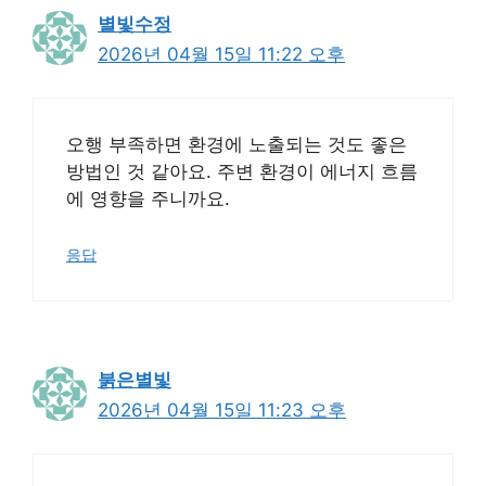
별빛수정
2026년 04월 15일 11:22 오후
오행 부족하면 환경에 노출되는 것도 좋은
방법인 것 같아요. 주변 환경이 에너지 흐름
에 영향을 주니까요.
응답
붉은별빛
2026년 04월 15일 11:23 오후