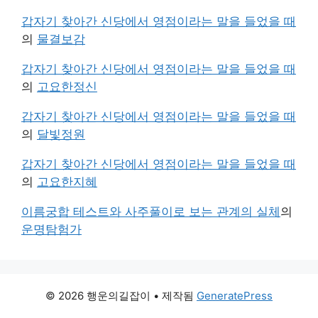
갑자기 찾아간 신당에서 영점이라는 말을 들었을 때
의
물결보감
갑자기 찾아간 신당에서 영점이라는 말을 들었을 때
의
고요한정신
갑자기 찾아간 신당에서 영점이라는 말을 들었을 때
의
달빛정원
갑자기 찾아간 신당에서 영점이라는 말을 들었을 때
의
고요한지혜
이름궁합 테스트와 사주풀이로 보는 관계의 실체
의
운명탐험가
© 2026 행운의길잡이
• 제작됨
GeneratePress