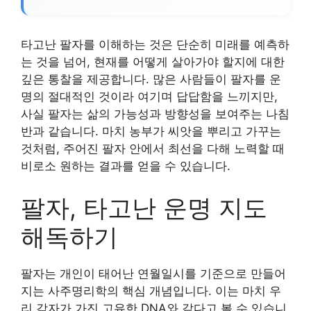
타고난 팔자를 이해하는 것은 단순히 미래를 예측하
는 것을 넘어, 현재를 어떻게 살아가야 할지에 대한
깊은 통찰을 제공합니다. 많은 사람들이 팔자를 운
명의 절대적인 것이라 여기며 답답함을 느끼지만,
사실 팔자는 삶의 가능성과 방향성을 보여주는 나침
반과 같습니다. 마치 농부가 씨앗을 뿌리고 가꾸는
것처럼, 주어진 팔자 안에서 최선을 다해 노력할 때
비로소 원하는 결과를 얻을 수 있습니다.
팔자, 타고난 운명 지도
해독하기
팔자는 개인이 태어난 연월일시를 기준으로 만들어
지는 사주명리학의 핵심 개념입니다. 이는 마치 우
리 각자가 가진 고유한 DNA와 같다고 볼 수 있습니