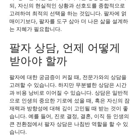
되, 자신의 현실적인 상황과 선호도를 종합적으로
고려하여 최적의 선택을 하는 것입니다. 팔자에 얽
매이기보다, 팔자를 도구 삼아 더 나은 삶을 설계하
는 지혜가 필요합니다.
팔자 상담, 언제 어떻게
받아야 할까
팔자에 대한 궁금증이 커질 때, 전문가와의 상담을
고려할 수 있습니다. 하지만 무분별한 상담은 시간
과 비용 낭비로 이어질 수 있습니다. 상담은 일반적
으로 인생의 중요한 기로에 섰을 때, 혹은 자신의 잠
재력과 방향성에 대해 깊이 고민될 때 받는 것이 좋
습니다. 예를 들어, 진로 결정, 결혼, 이직 등 인생의
큰 전환점에서 팔자 상담은 나침반 역할을 할 수 있
습니다.