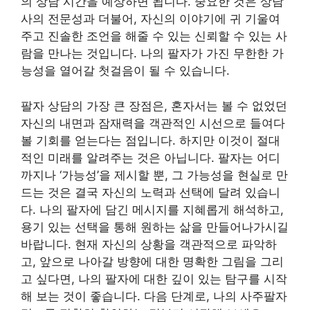
의 상담 시간을 예상하면 됩니다. 중요한 것은 상담
사의 전문성과 더불어, 자신의 이야기에 귀 기울여
주고 진솔한 조언을 해줄 수 있는 신뢰할 수 있는 사
람을 만나는 것입니다. 나의 팔자가 가진 무한한 가
능성을 열어갈 첫걸음이 될 수 있습니다.
팔자 상담의 가장 큰 장점은, 혼자서는 볼 수 없었던
자신의 내면과 잠재력을 객관적인 시선으로 들여다
볼 기회를 얻는다는 점입니다. 하지만 이것이 절대
적인 미래를 알려주는 것은 아닙니다. 팔자는 어디
까지나 ‘가능성’을 제시할 뿐, 그 가능성을 현실로 만
드는 것은 결국 자신의 노력과 선택에 달려 있습니
다. 나의 팔자에 담긴 메시지를 지혜롭게 해석하고,
용기 있는 선택을 통해 원하는 삶을 만들어나가시길
바랍니다. 현재 자신의 상황을 객관적으로 파악하
고, 앞으로 나아갈 방향에 대한 명확한 그림을 그리
고 싶다면, 나의 팔자에 대한 깊이 있는 탐구를 시작
해 보는 것이 좋습니다. 다음 단계로, 나의 사주팔자