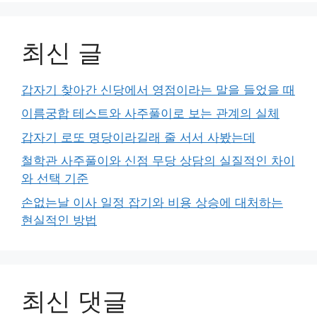
최신 글
갑자기 찾아간 신당에서 영점이라는 말을 들었을 때
이름궁합 테스트와 사주풀이로 보는 관계의 실체
갑자기 로또 명당이라길래 줄 서서 사봤는데
철학관 사주풀이와 신점 무당 상담의 실질적인 차이
와 선택 기준
손없는날 이사 일정 잡기와 비용 상승에 대처하는
현실적인 방법
최신 댓글