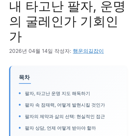
내 타고난 팔자, 운명
의 굴레인가 기회인
가
2026년 04월 14일
작성자:
행운의길잡이
목차
팔자, 타고난 운명 지도 해독하기
팔자 속 잠재력, 어떻게 발현시킬 것인가
팔자의 제약과 삶의 선택: 현실적인 접근
팔자 상담, 언제 어떻게 받아야 할까