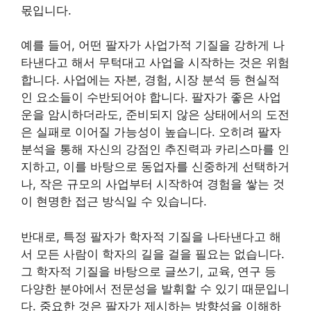
몫입니다.
예를 들어, 어떤 팔자가 사업가적 기질을 강하게 나
타낸다고 해서 무턱대고 사업을 시작하는 것은 위험
합니다. 사업에는 자본, 경험, 시장 분석 등 현실적
인 요소들이 수반되어야 합니다. 팔자가 좋은 사업
운을 암시하더라도, 준비되지 않은 상태에서의 도전
은 실패로 이어질 가능성이 높습니다. 오히려 팔자
분석을 통해 자신의 강점인 추진력과 카리스마를 인
지하고, 이를 바탕으로 동업자를 신중하게 선택하거
나, 작은 규모의 사업부터 시작하여 경험을 쌓는 것
이 현명한 접근 방식일 수 있습니다.
반대로, 특정 팔자가 학자적 기질을 나타낸다고 해
서 모든 사람이 학자의 길을 걸을 필요는 없습니다.
그 학자적 기질을 바탕으로 글쓰기, 교육, 연구 등
다양한 분야에서 전문성을 발휘할 수 있기 때문입니
다. 중요한 것은 팔자가 제시하는 방향성을 이해하