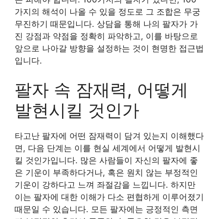
가지의 해석이 나올 수 있을 정도로 그 조합은 무궁
무진하기 때문입니다. 상담을 통해 나의 팔자가 가
진 강점과 약점을 정확히 파악하고, 이를 바탕으로
앞으로 나아갈 방향을 설정하는 것이 현명한 접근법
입니다.
팔자 속 잠재력, 어떻게
발현시킬 것인가
타고난 팔자에 어떤 잠재력이 담겨 있는지 이해했다
면, 다음 단계는 이를 현실 세계에서 어떻게 발현시
킬 것인가입니다. 많은 사람들이 자신의 팔자에 좋
은 기운이 부족하다거나, 혹은 원치 않는 부정적인
기운이 강하다고 느껴 좌절감을 느낍니다. 하지만
이는 팔자에 대한 이해가 다소 편협하게 이루어졌기
때문일 수 있습니다. 모든 팔자에는 긍정적인 측면