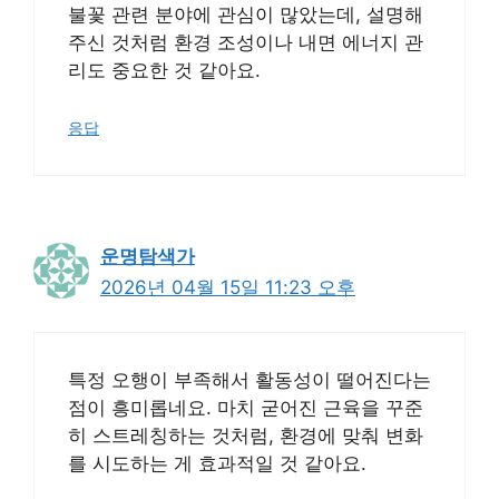
불꽃 관련 분야에 관심이 많았는데, 설명해
주신 것처럼 환경 조성이나 내면 에너지 관
리도 중요한 것 같아요.
응답
운명탐색가
2026년 04월 15일 11:23 오후
특정 오행이 부족해서 활동성이 떨어진다는
점이 흥미롭네요. 마치 굳어진 근육을 꾸준
히 스트레칭하는 것처럼, 환경에 맞춰 변화
를 시도하는 게 효과적일 것 같아요.