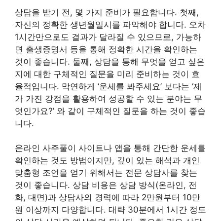
상담을 받기 전, 몇 가지 준비가 필요합니다. 첫째,
자신의 정확한 생년월일시를 파악해야 합니다. 오차
1시간만으로도 결과가 달라질 수 있으므로, 가능하
면 출생증명서 등을 통해 정확한 시간을 확인하는
것이 좋습니다. 둘째, 상담을 통해 무엇을 얻고 싶은
지에 대한 구체적인 질문을 미리 준비하는 것이 효
율적입니다. 막연하게 ‘운세를 봐주세요’ 보다는 ‘제
가 가진 강점을 활용하여 성공할 수 있는 분야는 무
엇인가요?’ 와 같이 구체적인 질문을 하는 것이 좋습
니다.
온라인 사주풀이 사이트나 앱을 통해 간단한 운세를
확인하는 것도 방법이지만, 깊이 있는 해석과 개인
맞춤형 조언을 얻기 위해서는 전문 상담사를 찾는
것이 좋습니다. 상담 비용은 상담 방식(온라인, 전
화, 대면)과 상담사의 경력에 따라 2만원부터 10만
원 이상까지 다양합니다. 대략 30분에서 1시간 정도