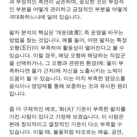
과 부정적인 측면이 공존하며, 중요한 것은 부정적
인 부분을 어떻게 관리하고 긍정적인 부분을 어떻게
극대화하느냐에 달려 있습니다.
팔자 분석의 핵심은 ‘개운(改運)’, 즉 운명을 바꾸는
방법을 찾는 것입니다. 예를 들어, 어떤 팔자는 특정
오행(五行)이 부족하여 활동성이 떨어진다고 볼 수
있습니다. 이럴 경우, 해당 오행에 해당하는 직업군
을 선택하거나, 그 오행과 관련된 환경(예: 물이 부
족하다면 물가 근처)에 자신을 노출시키는 노력이
도움이 될 수 있습니다. 이는 마치 부족한 영양소를
음식이나 영양제를 통해 보충하는 것과 유사한 원리
입니다.
좀 더 구체적인 예로, ‘화(火)’ 기운이 부족한 팔자를
가진 사람이 있다고 가정해 보겠습니다. 이 사람은
본래 창의적이고 열정적인 기운이 다소 부족할 수
있습니다. 이럴 때, 불꽃처럼 타오르는 예술, 공연,