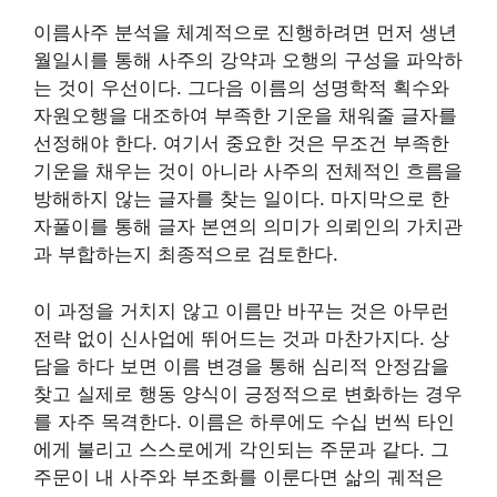
이름사주 분석을 체계적으로 진행하려면 먼저 생년
월일시를 통해 사주의 강약과 오행의 구성을 파악하
는 것이 우선이다. 그다음 이름의 성명학적 획수와
자원오행을 대조하여 부족한 기운을 채워줄 글자를
선정해야 한다. 여기서 중요한 것은 무조건 부족한
기운을 채우는 것이 아니라 사주의 전체적인 흐름을
방해하지 않는 글자를 찾는 일이다. 마지막으로 한
자풀이를 통해 글자 본연의 의미가 의뢰인의 가치관
과 부합하는지 최종적으로 검토한다.
이 과정을 거치지 않고 이름만 바꾸는 것은 아무런
전략 없이 신사업에 뛰어드는 것과 마찬가지다. 상
담을 하다 보면 이름 변경을 통해 심리적 안정감을
찾고 실제로 행동 양식이 긍정적으로 변화하는 경우
를 자주 목격한다. 이름은 하루에도 수십 번씩 타인
에게 불리고 스스로에게 각인되는 주문과 같다. 그
주문이 내 사주와 부조화를 이룬다면 삶의 궤적은