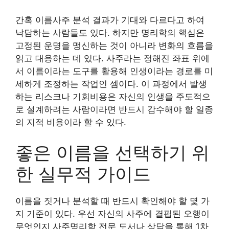
간혹 이름사주 분석 결과가 기대와 다르다고 하여
낙담하는 사람들도 있다. 하지만 명리학의 핵심은
고정된 운명을 맹신하는 것이 아니라 변화의 흐름을
읽고 대응하는 데 있다. 사주라는 정해진 좌표 위에
서 이름이라는 도구를 활용해 인생이라는 경로를 미
세하게 조정하는 작업인 셈이다. 이 과정에서 발생
하는 리스크나 기회비용은 자신의 인생을 주도적으
로 설계하려는 사람이라면 반드시 감수해야 할 일종
의 지적 비용이라 할 수 있다.
좋은 이름을 선택하기 위
한 실무적 가이드
이름을 짓거나 분석할 때 반드시 확인해야 할 몇 가
지 기준이 있다. 우선 자신의 사주에 결핍된 오행이
무엇인지 사주명리학 전문 도서나 상담을 통해 1차