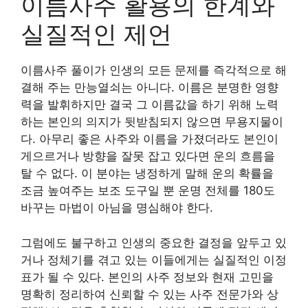
이름사주 활용의 한계와
실질적인 제언
이름사주 풀이가 인생의 모든 문제를 즉각적으로 해
결해 주는 만능열쇠는 아니다. 이름은 분명한 영향
력을 발휘하지만 결국 그 이름값을 하기 위해 노력
하는 본인의 의지가 뒷받침되지 않으면 무용지물이
다. 아무리 좋은 사주와 이름을 가졌더라도 본인이
게으르거나 방향을 잘못 잡고 있다면 운의 흐름을
탈 수 없다. 이 분야는 냉정하게 말해 운의 확률을
조금 높여주는 보조 도구일 뿐 운명 전체를 180도
바꾸는 마법이 아님을 명심해야 한다.
그럼에도 불구하고 인생의 중요한 결정을 앞두고 있
거나 정체기를 겪고 있는 이들에게는 실질적인 이정
표가 될 수 있다. 본인의 사주 정보와 현재 고민을
명확히 정리하여 신뢰할 수 있는 사주 전문가와 상