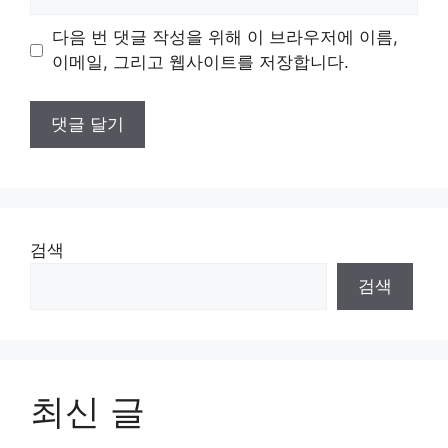
사
이
다음 번 댓글 작성을 위해 이 브라우저에 이름,
트
이메일, 그리고 웹사이트를 저장합니다.
검색
검색
최신 글