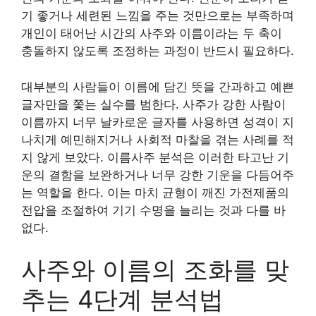
기 좋거나 세련된 느낌을 주는 것만으로는 부족하며
개인이 태어난 시간의 사주와 이름이라는 두 축이
충돌하지 않도록 조정하는 과정이 반드시 필요하다.
대부분의 사람들이 이름에 담긴 뜻을 간과하고 예쁜
글자만을 쫓는 실수를 범한다. 사주가 강한 사람이
이름까지 너무 날카로운 글자를 사용하면 성격이 지
나치게 예민해지거나 사회적 마찰을 겪는 사례를 적
지 않게 보았다. 이름사주 분석은 이러한 타고난 기
운의 결함을 보완하거나 너무 강한 기운을 다듬어주
는 역할을 한다. 이는 마치 균형이 깨진 가전제품의
전압을 조절하여 기기 수명을 늘리는 것과 다를 바
없다.
사주와 이름의 조화를 맞
추는 4단계 분석법