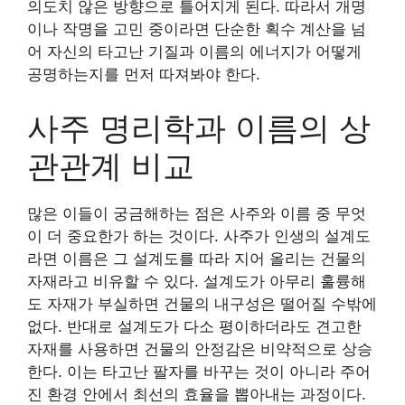
의도치 않은 방향으로 틀어지게 된다. 따라서 개명
이나 작명을 고민 중이라면 단순한 획수 계산을 넘
어 자신의 타고난 기질과 이름의 에너지가 어떻게
공명하는지를 먼저 따져봐야 한다.
사주 명리학과 이름의 상
관관계 비교
많은 이들이 궁금해하는 점은 사주와 이름 중 무엇
이 더 중요한가 하는 것이다. 사주가 인생의 설계도
라면 이름은 그 설계도를 따라 지어 올리는 건물의
자재라고 비유할 수 있다. 설계도가 아무리 훌륭해
도 자재가 부실하면 건물의 내구성은 떨어질 수밖에
없다. 반대로 설계도가 다소 평이하더라도 견고한
자재를 사용하면 건물의 안정감은 비약적으로 상승
한다. 이는 타고난 팔자를 바꾸는 것이 아니라 주어
진 환경 안에서 최선의 효율을 뽑아내는 과정이다.