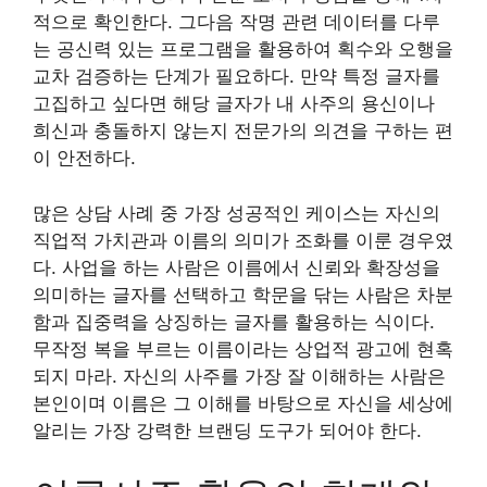
적으로 확인한다. 그다음 작명 관련 데이터를 다루
는 공신력 있는 프로그램을 활용하여 획수와 오행을
교차 검증하는 단계가 필요하다. 만약 특정 글자를
고집하고 싶다면 해당 글자가 내 사주의 용신이나
희신과 충돌하지 않는지 전문가의 의견을 구하는 편
이 안전하다.
많은 상담 사례 중 가장 성공적인 케이스는 자신의
직업적 가치관과 이름의 의미가 조화를 이룬 경우였
다. 사업을 하는 사람은 이름에서 신뢰와 확장성을
의미하는 글자를 선택하고 학문을 닦는 사람은 차분
함과 집중력을 상징하는 글자를 활용하는 식이다.
무작정 복을 부르는 이름이라는 상업적 광고에 현혹
되지 마라. 자신의 사주를 가장 잘 이해하는 사람은
본인이며 이름은 그 이해를 바탕으로 자신을 세상에
알리는 가장 강력한 브랜딩 도구가 되어야 한다.