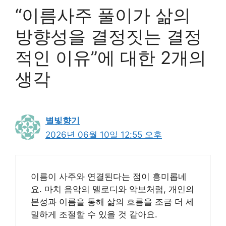
“이름사주 풀이가 삶의
방향성을 결정짓는 결정
적인 이유”에 대한 2개의
생각
별빛향기
2026년 06월 10일 12:55 오후
이름이 사주와 연결된다는 점이 흥미롭네
요. 마치 음악의 멜로디와 악보처럼, 개인의
본성과 이름을 통해 삶의 흐름을 조금 더 세
밀하게 조절할 수 있을 것 같아요.