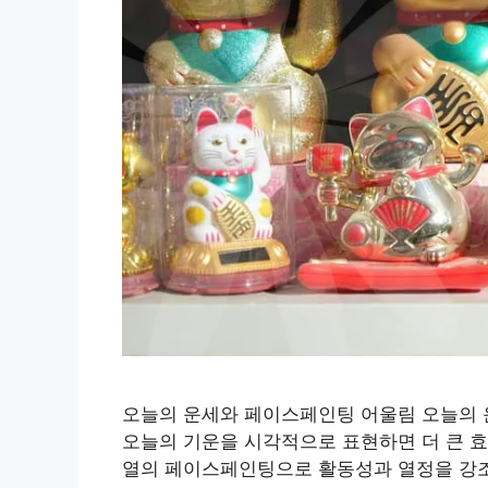
오늘의 운세와 페이스페인팅 어울림 오늘의
오늘의 기운을 시각적으로 표현하면 더 큰 효
열의 페이스페인팅으로 활동성과 열정을 강조해