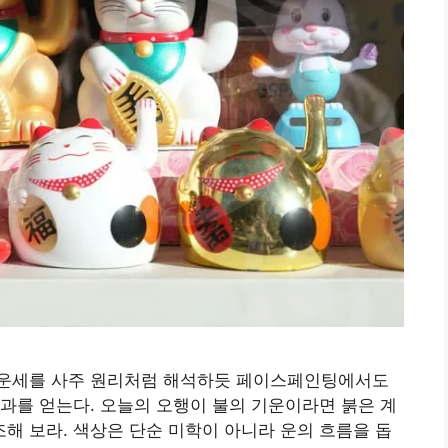
 운세를 사주 원리처럼 해석하듯 페이스페인팅에서도
과를 얻는다. 오늘의 오행이 불의 기운이라면 붉은 계
 보라. 색상은 단순 미학이 아니라 운의 흐름을 돕