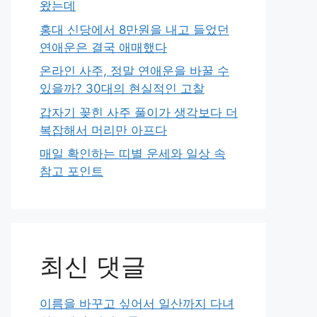
왔는데
홍대 신당에서 8만원을 내고 들었던
연애운은 결국 애매했다
온라인 사주, 정말 연애운을 바꿀 수
있을까? 30대의 현실적인 고찰
갑자기 꽂힌 사주 풀이가 생각보다 더
복잡해서 머리만 아프다
매일 확인하는 띠별 운세와 일상 속
참고 포인트
최신 댓글
이름을 바꾸고 싶어서 일산까지 다녀