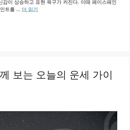
자신감이 상승하고 표현 욕구가 커진다. 이때 페이스페인
포인트를 …
더 읽기
께 보는 오늘의 운세 가이