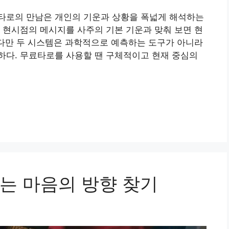
타로의 만남은 개인의 기운과 상황을 폭넓게 해석하는
 현시점의 메시지를 사주의 기본 기운과 맞춰 보면 현
 다만 두 시스템은 과학적으로 예측하는 도구가 아니라
하다. 무료타로를 사용할 땐 구체적이고 현재 중심의
는 마음의 방향 찾기