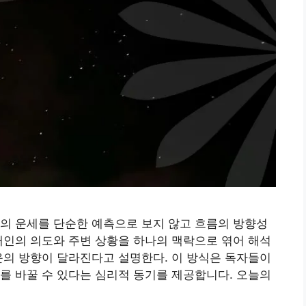
의 운세를 단순한 예측으로 보지 않고 흐름의 방향성
개인의 의도와 주변 상황을 하나의 맥락으로 엮어 해석
운의 방향이 달라진다고 설명한다. 이 방식은 독자들이
를 바꿀 수 있다는 심리적 동기를 제공합니다. 오늘의