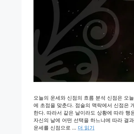
오늘의 운세와 신점의 흐름 분석 신점은 오늘
에 초점을 맞춘다. 점술의 맥락에서 신점은 
한다. 따라서 같은 날이라도 상황에 따라 행
자신의 날에 어떤 선택을 하느냐에 따라 결과
운세를 신점으로 …
더 읽기