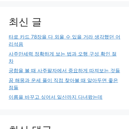
최신 글
타로 카드 78장을 다 외울 수 있을 거라 생각했던 어
리석음
사주만세력 정확하게 보는 법과 오행 구성 확인 절
차
궁합을 볼 때 사주팔자에서 중요하게 따져보는 것들
꿈 해몽과 운세 풀이 직접 찾아볼 때 알아두면 좋은
점들
이름을 바꾸고 싶어서 일산까지 다녀왔는데