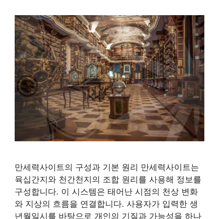
만세력사이트의 구성과 기본 원리 만세력사이트는
육십간지와 천간천지의 조합 원리를 사용해 정보를
구성합니다. 이 시스템은 태어난 시점의 천상 변화
와 지상의 흐름을 연결합니다. 사용자가 입력한 생
년월일시를 바탕으로 개인의 기질과 가능성을 하나