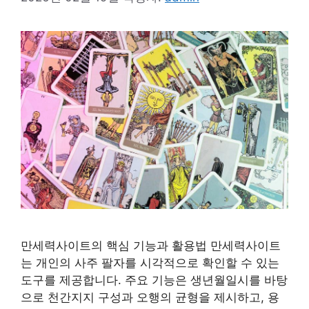
만세력사이트의 핵심 기능과 활용법 만세력사이트
는 개인의 사주 팔자를 시각적으로 확인할 수 있는
도구를 제공합니다. 주요 기능은 생년월일시를 바탕
으로 천간지지 구성과 오행의 균형을 제시하고, 용