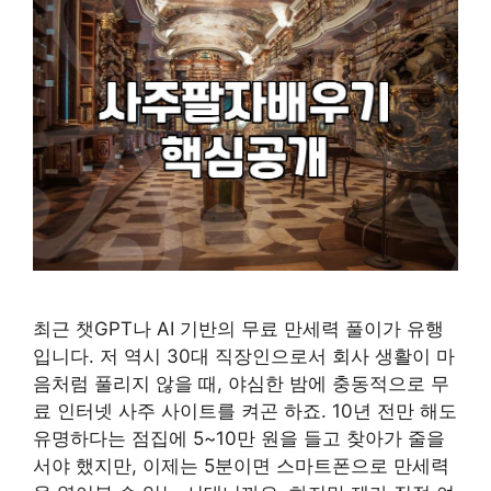
최근 챗GPT나 AI 기반의 무료 만세력 풀이가 유행
입니다. 저 역시 30대 직장인으로서 회사 생활이 마
음처럼 풀리지 않을 때, 야심한 밤에 충동적으로 무
료 인터넷 사주 사이트를 켜곤 하죠. 10년 전만 해도
유명하다는 점집에 5~10만 원을 들고 찾아가 줄을
서야 했지만, 이제는 5분이면 스마트폰으로 만세력