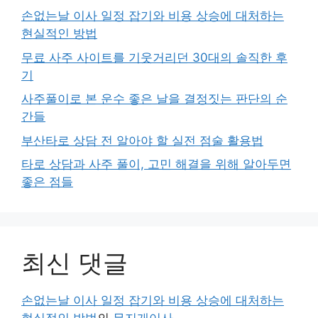
손없는날 이사 일정 잡기와 비용 상승에 대처하는
현실적인 방법
무료 사주 사이트를 기웃거리던 30대의 솔직한 후
기
사주풀이로 본 운수 좋은 날을 결정짓는 판단의 순
간들
부산타로 상담 전 알아야 할 실전 점술 활용법
타로 상담과 사주 풀이, 고민 해결을 위해 알아두면
좋은 점들
최신 댓글
손없는날 이사 일정 잡기와 비용 상승에 대처하는