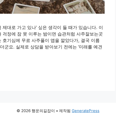
 제대로 가고 있나’ 싶은 생각이 들 때가 있습니다. 이
자 걱정에 잠 못 이루는 밤이면 습관처럼 사주잘보는곳
는 호기심에 무료 사주풀이 앱을 깔았다가, 결국 이름
더군요. 실제로 상담을 받아보기 전에는 ‘미래를 예견
© 2026 행운의길잡이
• 제작됨
GeneratePress