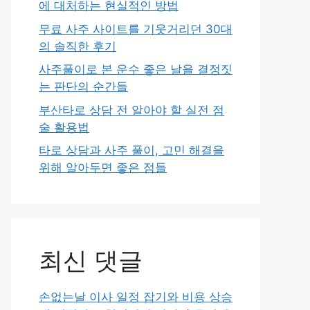
에 대처하는 현실적인 방법
무료 사주 사이트를 기웃거리던 30대
의 솔직한 후기
사주풀이로 본 운수 좋은 날을 결정짓
는 판단의 순간들
부산타로 상담 전 알아야 할 실전 점
술 활용법
타로 상담과 사주 풀이, 고민 해결을
위해 알아두면 좋은 점들
최신 댓글
손없는날 이사 일정 잡기와 비용 상승