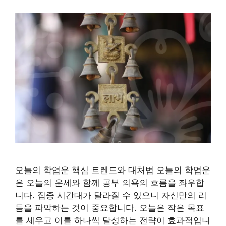
오늘의 학업운 핵심 트렌드와 대처법 오늘의 학업운
은 오늘의 운세와 함께 공부 의욕의 흐름을 좌우합
니다. 집중 시간대가 달라질 수 있으니 자신만의 리
듬을 파악하는 것이 중요합니다. 오늘은 작은 목표
를 세우고 이를 하나씩 달성하는 전략이 효과적입니