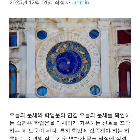
2025년 12월 01일
작성자:
admin
오늘의 운세와 학업운의 연결 오늘의 운세를 확인하
는 습관은 학업운을 미세하게 좌우하는 신호를 포착
하는 데 도움이 된다. 특히 학업에 집중해야 하는 하
루에는 주변의 작은 기운 변화가 목표 달성에 직결