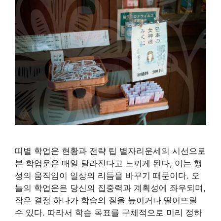
띠별 학업운 현황과 전략 팁 별자리운세의 시선으로
본 학업운은 매일 달라진다고 느끼게 된다, 이는 행
성의 움직임이 일상의 리듬을 바꾸기 때문이다. 오
늘의 학업운은 당신의 집중력과 계획성에 좌우되며,
작은 결정 하나가 학습의 질을 높이거나 떨어뜨릴
수 있다. 따라서 학습 목표를 구체적으로 미리 정하