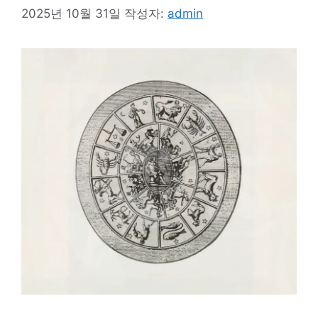
2025년 10월 31일
작성자:
admin