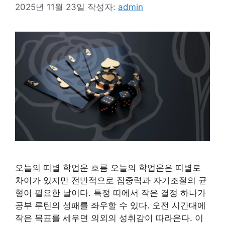
2025년 11월 23일
작성자:
admin
오늘의 띠별 학업운 흐름 오늘의 학업운은 띠별로
차이가 있지만 전반적으로 집중력과 자기조절의 균
형이 필요한 날이다. 특정 띠에서 작은 결정 하나가
공부 루틴의 성패를 좌우할 수 있다. 오전 시간대에
작은 목표를 세우면 의외의 성취감이 따라온다. 이