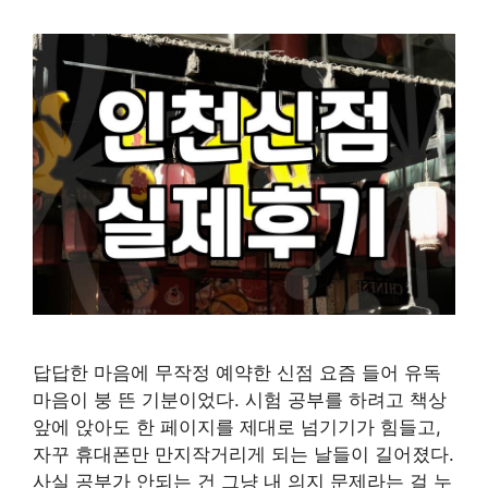
답답한 마음에 무작정 예약한 신점 요즘 들어 유독
마음이 붕 뜬 기분이었다. 시험 공부를 하려고 책상
앞에 앉아도 한 페이지를 제대로 넘기기가 힘들고,
자꾸 휴대폰만 만지작거리게 되는 날들이 길어졌다.
사실 공부가 안되는 건 그냥 내 의지 문제라는 걸 누